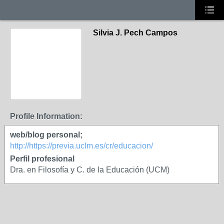
Silvia J. Pech Campos
Profile Information:
web/blog personal;
http://https://previa.uclm.es/cr/educacion/
Perfil profesional
Dra. en Filosofía y C. de la Educación (UCM)