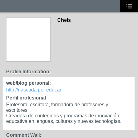
Chels
Profile Information:
web/blog personal;
http://nascuda per educar
Perfil profesional
Profesora, escritora, formadora de profesores y
escritores.
Creadora de contenidos y programas de innovación
educativa en lenguas, culturas y nuevas tecnologías.
Comment Wall: