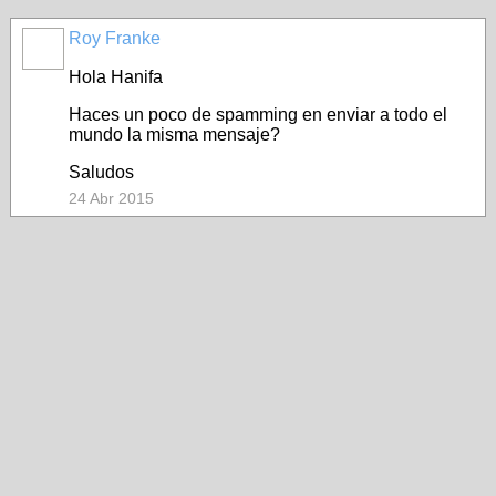
Roy Franke
Hola Hanifa
Haces un poco de spamming en enviar a todo el
mundo la misma mensaje?
Saludos
24 Abr 2015