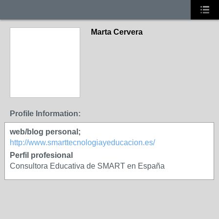
Marta Cervera
Profile Information:
web/blog personal;
http://www.smarttecnologiayeducacion.es/
Perfil profesional
Consultora Educativa de SMART en España