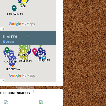
ES RECOMENDADOS