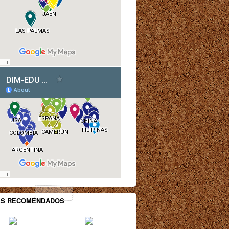
ES RECOMENDADOS