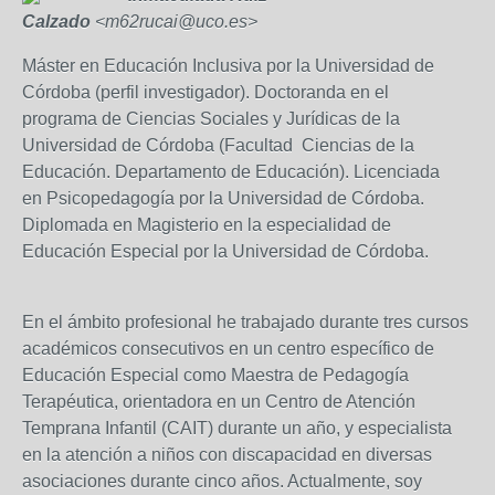
Calzado
<m62rucai@uco.es>
Máster en Educación Inclusiva por la Universidad de
Córdoba (perfil investigador). Doctoranda en el
programa de Ciencias Sociales y Jurídicas de la
Universidad de Córdoba (Facultad Ciencias de la
Educación. Departamento de Educación). Licenciada
en Psicopedagogía por la Universidad de Córdoba.
Diplomada en Magisterio en la especialidad de
Educación Especial por la Universidad de Córdoba.
En el ámbito profesional he trabajado durante tres cursos
académicos consecutivos en un centro específico de
Educación Especial como Maestra de Pedagogía
Terapéutica, orientadora en un Centro de Atención
Temprana Infantil (CAIT) durante un año, y especialista
en la atención a niños con discapacidad en diversas
asociaciones durante cinco años. Actualmente, soy