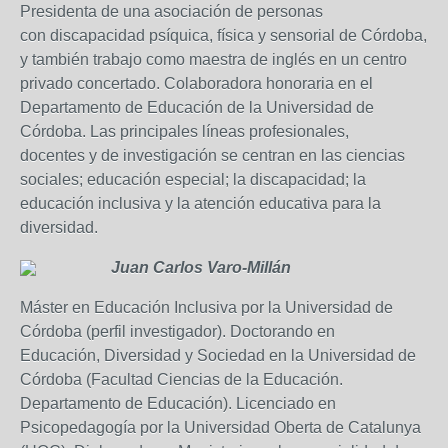
Presidenta de una asociación de personas
con discapacidad psíquica, física y sensorial de Córdoba,
y también trabajo como maestra de inglés en un centro
privado concertado. Colaboradora honoraria en el
Departamento de Educación de la Universidad de
Córdoba. Las principales líneas profesionales,
docentes y de investigación se centran en las ciencias
sociales; educación especial; la discapacidad; la
educación inclusiva y la atención educativa para la
diversidad.
Juan Carlos Varo-Millán
Máster en Educación Inclusiva por la Universidad de
Córdoba (perfil investigador). Doctorando en
Educación, Diversidad y Sociedad en la Universidad de
Córdoba (Facultad Ciencias de la Educación.
Departamento de Educación). Licenciado en
Psicopedagogía por la Universidad Oberta de Catalunya