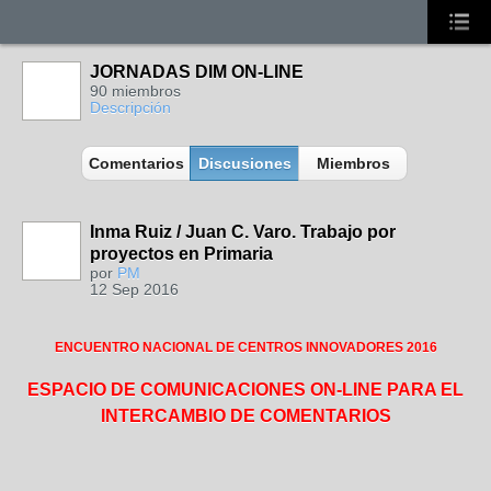
JORNADAS DIM ON-LINE
90 miembros
Descripción
Comentarios
Discusiones
Miembros
Inma Ruiz / Juan C. Varo. Trabajo por
proyectos en Primaria
por
PM
12 Sep 2016
ENCUENTRO NACIONAL DE CENTROS INNOVADORES 2016
ESPACIO DE COMUNICACIONES ON-LINE PARA EL
INTERCAMBIO DE COMENTARIOS