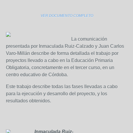
VER DOCUMENTO COMPLETO
La comunicación
presentada por Inmaculada Ruiz-Calzado y Juan Carlos
Varo-Millán describe de forma detallada el trabajo por
proyectos llevado a cabo en la Educación Primaria
Obligatoria, concretamente en el tercer curso, en un
centro educativo de Córdoba.
Este trabajo describe todas las fases llevadas a cabo
para la ejecución y desarrollo del proyecto, y los
resultados obtenidos.
Inmaculada Ruiz-