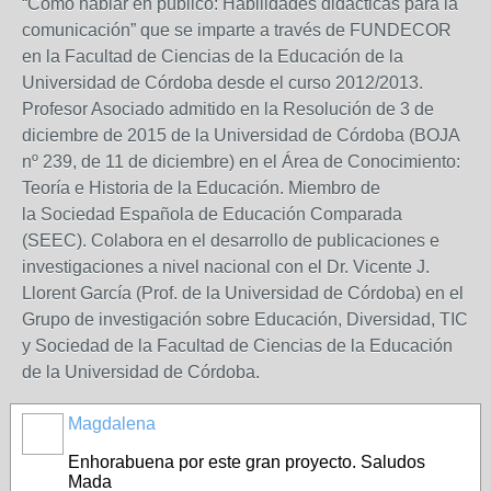
“Cómo hablar en público: Habilidades didácticas para la
comunicación” que se imparte a través de FUNDECOR
en la Facultad de Ciencias de la Educación de la
Universidad de Córdoba desde el curso 2012/2013.
Profesor Asociado admitido en la Resolución de 3 de
diciembre de 2015 de la Universidad de Córdoba (BOJA
nº 239, de 11 de diciembre) en el Área de Conocimiento:
Teoría e Historia de la Educación. Miembro de
la Sociedad Española de Educación Comparada
(SEEC). Colabora en el desarrollo de publicaciones e
investigaciones a nivel nacional con el Dr. Vicente J.
Llorent García (Prof. de la Universidad de Córdoba) en el
Grupo de investigación sobre Educación, Diversidad, TIC
y Sociedad de la Facultad de Ciencias de la Educación
de la Universidad de Córdoba.
Magdalena
Enhorabuena por este gran proyecto. Saludos
Mada