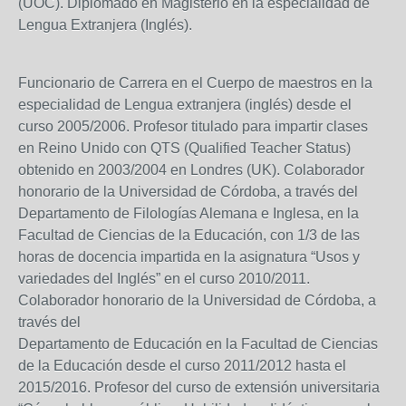
(UOC). Diplomado en Magisterio en la especialidad de
Lengua Extranjera (Inglés).
Funcionario de Carrera en el Cuerpo de maestros en la
especialidad de Lengua extranjera (inglés) desde el
curso 2005/2006. Profesor titulado para impartir clases
en Reino Unido con QTS (Qualified Teacher Status)
obtenido en 2003/2004 en Londres (UK). Colaborador
honorario de la Universidad de Córdoba, a través del
Departamento de Filologías Alemana e Inglesa, en la
Facultad de Ciencias de la Educación, con 1/3 de las
horas de docencia impartida en la asignatura “Usos y
variedades del Inglés” en el curso 2010/2011.
Colaborador honorario de la Universidad de Córdoba, a
través del
Departamento de Educación en la Facultad de Ciencias
de la Educación desde el curso 2011/2012 hasta el
2015/2016. Profesor del curso de extensión universitaria