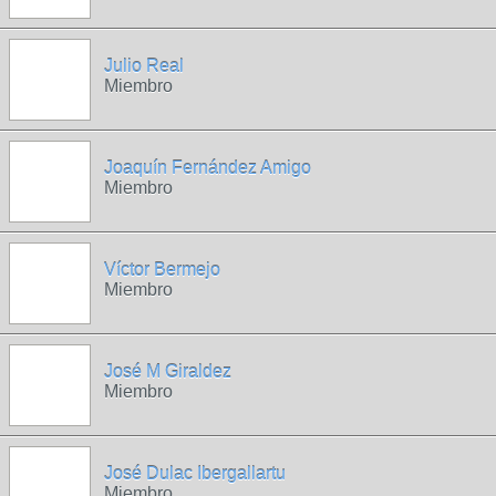
Julio Real
Miembro
Joaquín Fernández Amigo
Miembro
Víctor Bermejo
Miembro
José M Giraldez
Miembro
José Dulac Ibergallartu
Miembro