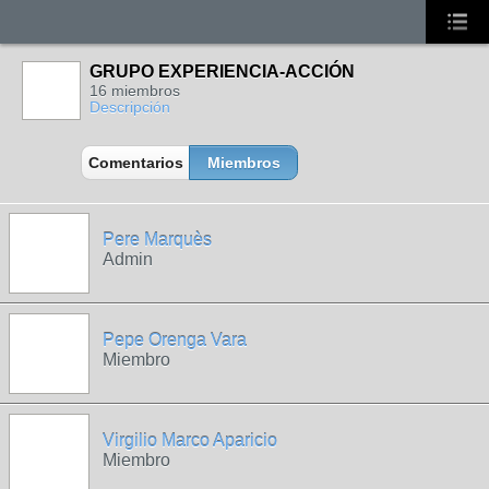
GRUPO EXPERIENCIA-ACCIÓN
16 miembros
Descripción
Comentarios
Miembros
Pere Marquès
Admin
Pepe Orenga Vara
Miembro
Virgilio Marco Aparicio
Miembro