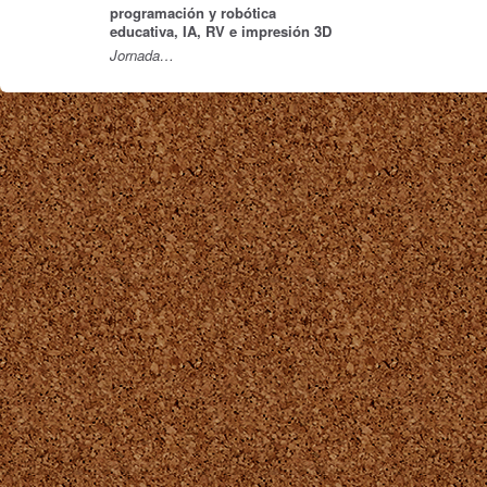
programación y robótica
educativa, IA, RV e impresión 3D
Jornada…