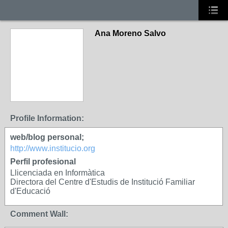
Ana Moreno Salvo
Profile Information:
web/blog personal;
http://www.institucio.org
Perfil profesional
Llicenciada en Informàtica
Directora del Centre d'Estudis de Institució Familiar
d'Educació
Comment Wall: