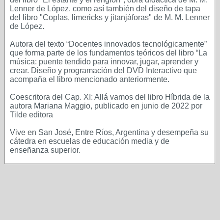
Lenner de López, como así también del diseño de tapa
del libro "Coplas, limericks y jitanjáforas" de M. M. Lenner
de López.
Autora del texto “Docentes innovados tecnológicamente”
que forma parte de los fundamentos teóricos del libro “La
música: puente tendido para innovar, jugar, aprender y
crear. Diseño y programación del DVD Interactivo que
acompaña el libro mencionado anteriormente.
Coescritora del Cap. XI: Allá vamos del libro Híbrida de la
autora Mariana Maggio, publicado en junio de 2022 por
Tilde editora
Vive en San José, Entre Ríos, Argentina y desempeña su
cátedra en escuelas de educación media y de
enseñanza superior.