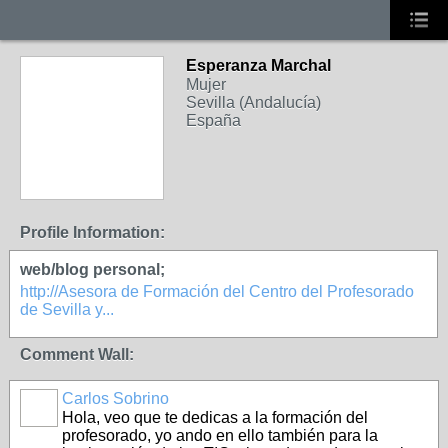
Esperanza Marchal
Mujer
Sevilla (Andalucía)
España
Profile Information:
web/blog personal;
http://Asesora de Formación del Centro del Profesorado
de Sevilla y...
Comment Wall:
Carlos Sobrino
Hola, veo que te dedicas a la formación del
profesorado, yo ando en ello también para la