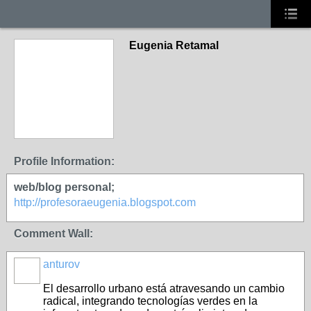
Eugenia Retamal
Profile Information:
web/blog personal;
http://profesoraeugenia.blogspot.com
Comment Wall:
anturov
El desarrollo urbano está atravesando un cambio
radical, integrando tecnologías verdes en la