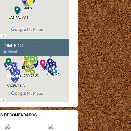
ES RECOMENDADOS