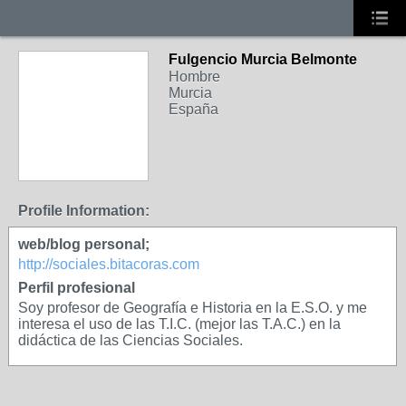
Fulgencio Murcia Belmonte
Hombre
Murcia
España
Profile Information:
web/blog personal;
http://sociales.bitacoras.com
Perfil profesional
Soy profesor de Geografía e Historia en la E.S.O. y me
interesa el uso de las T.I.C. (mejor las T.A.C.) en la
didáctica de las Ciencias Sociales.