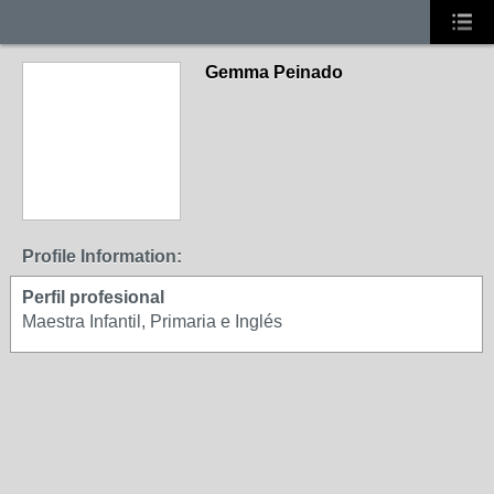
Gemma Peinado
Profile Information:
Perfil profesional
Maestra Infantil, Primaria e Inglés