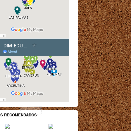
ES RECOMENDADOS