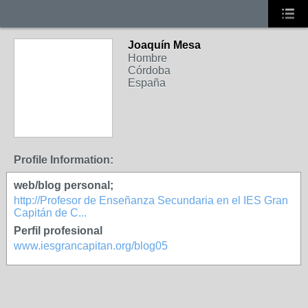
Joaquín Mesa
Hombre
Córdoba
España
Profile Information:
web/blog personal;
http://Profesor de Enseñanza Secundaria en el IES Gran
Capitán de C...
Perfil profesional
www.iesgrancapitan.org/blog05