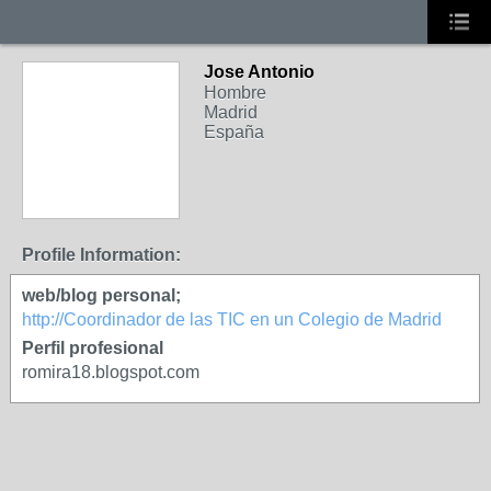
Jose Antonio
Hombre
Madrid
España
Profile Information:
web/blog personal;
http://Coordinador de las TIC en un Colegio de Madrid
Perfil profesional
romira18.blogspot.com