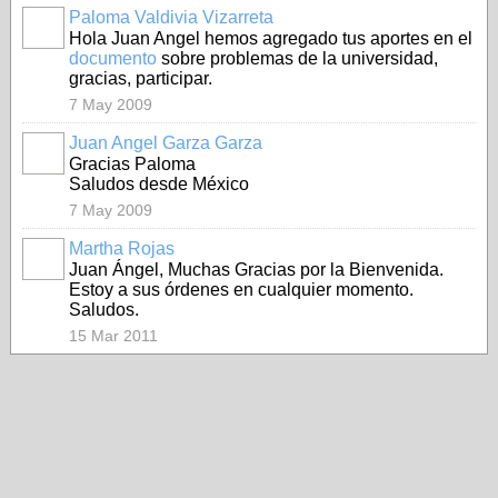
Paloma Valdivia Vizarreta
Hola Juan Angel hemos agregado tus aportes en el
documento
sobre problemas de la universidad,
gracias, participar.
7 May 2009
Juan Angel Garza Garza
Gracias Paloma
Saludos desde México
7 May 2009
Martha Rojas
Juan Ángel, Muchas Gracias por la Bienvenida.
Estoy a sus órdenes en cualquier momento.
Saludos.
15 Mar 2011