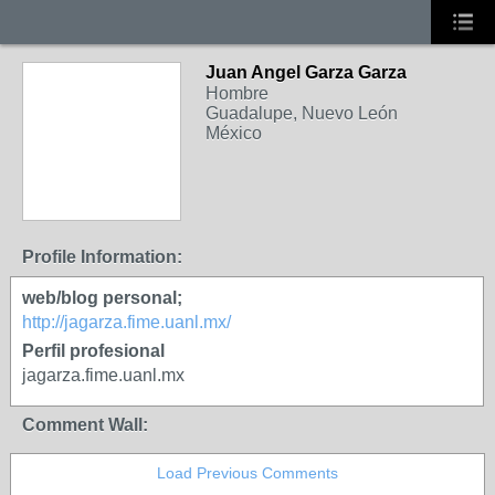
Juan Angel Garza Garza
Hombre
Guadalupe, Nuevo León
México
Profile Information:
web/blog personal;
http://jagarza.fime.uanl.mx/
Perfil profesional
jagarza.fime.uanl.mx
Comment Wall:
Load Previous Comments