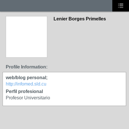
Lenier Borges Primelles
Profile Information:
web/blog personal;
http://infomed.sld.cu
Perfil profesional
Profesor Universitario