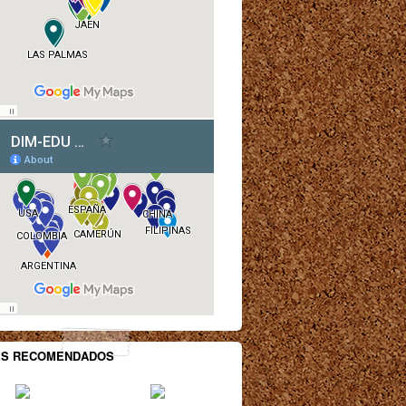
ES RECOMENDADOS