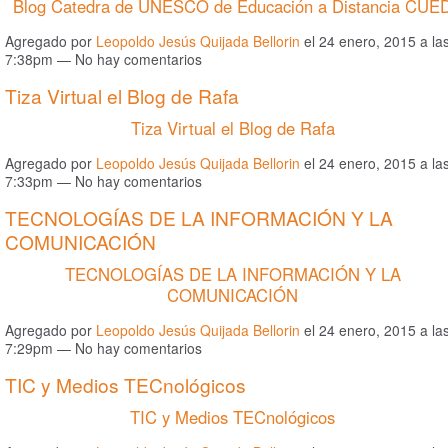
Blog Catedra de UNESCO de Educación a Distancia CUE
Agregado por
Leopoldo Jesús Quijada Bellorin
el 24 enero, 2015 a la
7:38pm — No hay comentarios
Tiza Virtual el Blog de Rafa
Tiza Virtual el Blog de Rafa
Agregado por
Leopoldo Jesús Quijada Bellorin
el 24 enero, 2015 a la
7:33pm — No hay comentarios
TECNOLOGÍAS DE LA INFORMACIÓN Y LA
COMUNICACIÓN
TECNOLOGÍAS DE LA INFORMACIÓN Y LA
COMUNICACIÓN
Agregado por
Leopoldo Jesús Quijada Bellorin
el 24 enero, 2015 a la
7:29pm — No hay comentarios
TIC y Medios TECnológicos
TIC y Medios TECnológicos