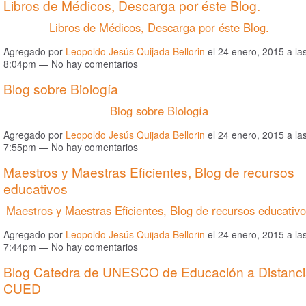
Libros de Médicos, Descarga por éste Blog.
Libros de Médicos, Descarga por éste Blog.
Agregado por
Leopoldo Jesús Quijada Bellorin
el 24 enero, 2015 a la
8:04pm — No hay comentarios
Blog sobre Biología
Blog sobre Biología
Agregado por
Leopoldo Jesús Quijada Bellorin
el 24 enero, 2015 a la
7:55pm — No hay comentarios
Maestros y Maestras Eficientes, Blog de recursos
educativos
Maestros y Maestras Eficientes, Blog de recursos educativ
Agregado por
Leopoldo Jesús Quijada Bellorin
el 24 enero, 2015 a la
7:44pm — No hay comentarios
Blog Catedra de UNESCO de Educación a Distanc
CUED