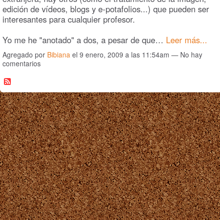
edición de vídeos, blogs y e-potafolios...) que pueden ser
interesantes para cualquier profesor.
Yo me he "anotado" a dos, a pesar de que…
Leer más...
Agregado por
Bibiana
el 9 enero, 2009 a las 11:54am — No hay
comentarios