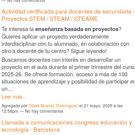
— No hay comentarios
Actividad certificada para docentes de secundaria -
Proyectos STEM / STEAM / STEAME
Te interesa la
enseñanza basada en proyectos
?
Quieres aplicar un proyecto verdaderamente
interdisciplinar con tu alumnado, en colaboración con
otro/a docente de tu centro? Sigue leyendo!
Buscamos docentes con interés en desarrollar un
proyecto en el aula durante el primer trimestre del curs
2025-26. Se ofrece formación, acceso a más de 100
situaciones de aprendizaje y posibilidad de participar e
un…
Leer más...
Agregado por
Sílvia Alcaraz-Domínguez
el 21 mayo, 2025 a las
12:58pm — No hay comentarios
Llamada a comunicaciones congreso educación y
tecnología - Barcelona