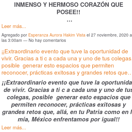
INMENSO Y HERMOSO CORAZÓN QUE
POSEE!!
…
Leer más...
Agregado por
Esperanza Aurora Hakim Vista
el 27 noviembre, 2020 a
las 3:00am — No hay comentarios
¡¡Extraordinario evento que tuve la oportunidad de
vivir. Gracias a ti c a cada una y uno de tus colegas
posible generar esto espacios que permiten
reconocer, prácticas exitosas y grandes retos que
¡¡Extraordinario evento que tuve la oportunid
de vivir. Gracias a ti c a cada una y uno de tu
colegas, posible generar esto espacios que
permiten reconocer, prácticas exitosas y
grandes retos que, allá, en tu Patria como en 
mía, México enfrentamos por igual!!
Leer más...