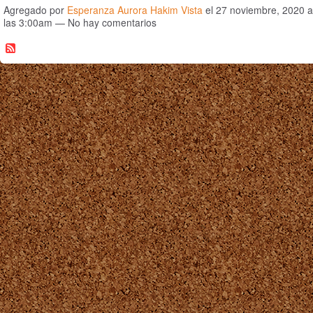
Agregado por
Esperanza Aurora Hakim Vista
el 27 noviembre, 2020 a
las 3:00am — No hay comentarios