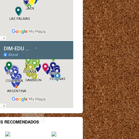
ES RECOMENDADOS