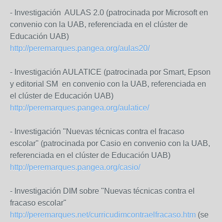
- Investigación AULAS 2.0 (patrocinada por Microsoft en
convenio con la UAB, referenciada en el clúster de
Educación UAB)
http://peremarques.pangea.org/aulas20/
- Investigación AULATICE
(patrocinada por Smart, Epson
y editorial SM
en convenio con la UAB, referenciada en
el clúster de Educación UAB
)
http://peremarques.pangea.org/aulatice/
- Investigación "Nuevas técnicas contra el fracaso
escolar"
(patrocinada por Casio
en convenio con la UAB,
referenciada en el clúster de Educación UAB
)
http://peremarques.pangea.org/casio/
- Investigación DIM sobre "Nuevas técnicas contra el
fracaso escolar"
http://peremarques.net/curricudimcontraelfracaso.htm
(se