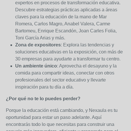
expertos en procesos de transformación educativa.
Descubre estrategias prácticas aplicadas a áreas
claves para la educación de la mano de Mar
Romera, Carlos Magro, Anabel Valera, Carme
Bartomeu, Enrique Escandón, Joan Carles Folia,
Toni García Arias y más.
Zona de expositores
: Explora las tendencias y
soluciones educativas en la exposición, con más de
30 empresas para ayudarte a transformar tu centro.
Un ambiente único
: Aprovecha el desayuno y la
comida para compartir ideas, conectar con otros
profesionales del sector educativo y llevarte
inspiración para tu día a día.
¿Por qué no te lo puedes perder?
Porque la educación está cambiando, y Nexaula es tu
oportunidad para estar un paso adelante. Aquí
encontrarás todo lo que necesitas para construir una