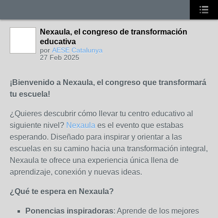
Nexaula, el congreso de transformación
educativa
por
AESE Catalunya
27 Feb 2025
¡Bienvenido a Nexaula, el congreso que transformará
tu escuela!
¿Quieres descubrir cómo llevar tu centro educativo al
siguiente nivel?
Nexaula
es el evento que estabas
esperando. Diseñado para inspirar y orientar a las
escuelas en su camino hacia una transformación integral,
Nexaula te ofrece una experiencia única llena de
aprendizaje, conexión y nuevas ideas.
¿Qué te espera en Nexaula?
Ponencias inspiradoras
: Aprende de los mejores