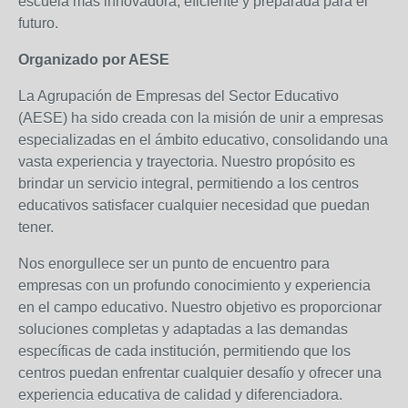
escuela más innovadora, eficiente y preparada para el
futuro.
Organizado por AESE
La Agrupación de Empresas del Sector Educativo
(AESE) ha sido creada con la misión de unir a empresas
especializadas en el ámbito educativo, consolidando una
vasta experiencia y trayectoria. Nuestro propósito es
brindar un servicio integral, permitiendo a los centros
educativos satisfacer cualquier necesidad que puedan
tener.
Nos enorgullece ser un punto de encuentro para
empresas con un profundo conocimiento y experiencia
en el campo educativo. Nuestro objetivo es proporcionar
soluciones completas y adaptadas a las demandas
específicas de cada institución, permitiendo que los
centros puedan enfrentar cualquier desafío y ofrecer una
experiencia educativa de calidad y diferenciadora.