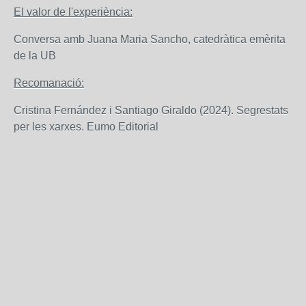
El valor de l'experiència:
Conversa amb Juana Maria Sancho, catedràtica emèrita
de la UB
Recomanació:
Cristina Fernández i Santiago Giraldo (2024). Segrestats
per les xarxes. Eumo Editorial