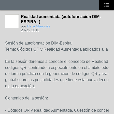
Realidad aumentada (autoformación DIM-
ESPIRAL)
por
Pere Marquès
2 Nov 2010
Sesión de autoformación DIM-Espiral

Tema: Códigos QR y Realidad Aumentada aplicados a la edu
En la sesión daremos a conocer el concepto de Realidad Au
códigos QR, centrándola especialmente en el ámbito educat
de forma práctica con la generación de códigos QR y realiza
global sobre las posibilidades que tiene esta nueva tecnologí
de la educación.

Contenido de la sesión:

- Códigos QR y Realidad Aumentada. Cuestión de conceptos