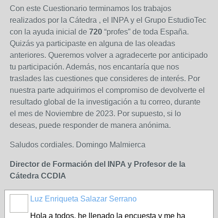
Con este Cuestionario terminamos los trabajos
realizados por la Cátedra , el INPA y el Grupo EstudioTec
con la ayuda inicial de
720
“profes” de toda España.
Quizás ya participaste en alguna de las oleadas
anteriores. Queremos volver a agradecerte por anticipado
tu participación. Además, nos encantaría que nos
traslades las cuestiones que consideres de interés. Por
nuestra parte adquirimos el compromiso de devolverte el
resultado global de la investigación a tu correo, durante
el mes de Noviembre de 2023. Por supuesto, si lo
deseas, puede responder de manera anónima.
Saludos cordiales. Domingo Malmierca
Director de Formación del INPA y Profesor de la
Cátedra CCDIA
Luz Enriqueta Salazar Serrano
Hola a todos, he llenado la encuesta y me ha