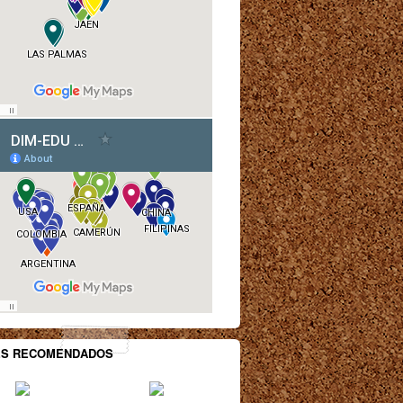
ES RECOMENDADOS