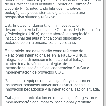
de la Práctica” en el Instituto Superior de Formación
Docente N.º 5, integrando hibridez, narrativas
pedagógicas y ecosistemas digitales desde una
perspectiva situada y reflexiva.
Esta línea se fundamenta en mi investigación
desarrollada en la Facultad de Ciencias de la Educación
y Psicología (UNCo), donde abordé la apropiación
institucional del aula híbrida como dispositivo
pedagógico en la enseñanza universitaria.
En paralelo, me desempeño como referente de
Relaciones Internacionales en la FaCEP–UNCo,
integrando la dimensión internacional al trabajo
académico a través de estrategias de
internacionalización crítica, cooperación Sur-Sur e
implementación de proyectos COIL.
Participo en equipos de investigación y colaboro en
instancias formativas universitarias vinculadas a la
innovación pedagógica y la internacionalización situada.
Trabajo en la articulación entre investigación, gestión e
implementación con impacto institucional y territorial.