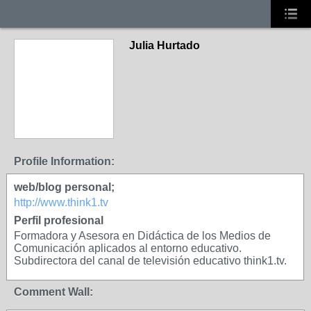
Julia Hurtado
Profile Information:
web/blog personal;
http://www.think1.tv
Perfil profesional
Formadora y Asesora en Didáctica de los Medios de
Comunicación aplicados al entorno educativo.
Subdirectora del canal de televisión educativo think1.tv.
Comment Wall: