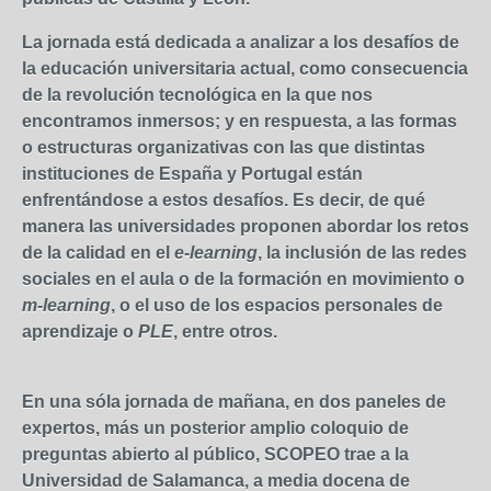
La jornada está dedicada a analizar
a los desafíos de
la educación universitaria actual, como consecuencia
de la revolución tecnológica en la que nos
encontramos inmersos; y en respuesta, a las formas
o estructuras organizativas con las que distintas
instituciones de España y Portugal están
enfrentándose a estos desafíos. Es decir, de qué
manera las universidades proponen abordar los retos
de la calidad en el
e-learning
, la inclusión de las redes
sociales en el aula o de la formación en movimiento o
m-learning
, o el uso de los espacios personales de
aprendizaje o
PLE
, entre otros.
En una sóla jornada de mañana, en dos paneles de
expertos, más un posterior amplio coloquio de
preguntas abierto al público, SCOPEO trae a la
Universidad de Salamanca, a media docena de