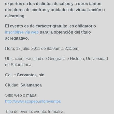
expertos en los distintos desafíos y a otros tantos
directores de centros y unidades de virtualización o
e-learning .
El evento es de
carácter gratuito
, es obligatorio
inscribirse vía web
para la obtención del título
acreditativo.
Hora: 12 julio, 2011 de 8:30am a 2:15pm
Ubicación: Facultad de Geografía e Historia, Universidad
de Salamanca
Calle:
Cervantes, s/n
Ciudad:
Salamanca
Sitio web o mapa:
http://www.scopeo.info/eventos
Tipo de evento: evento, formativo