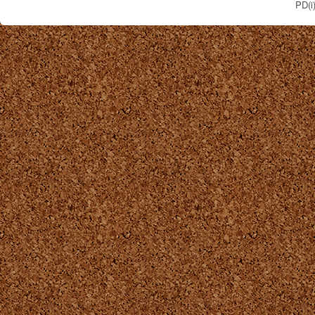
PD(i)