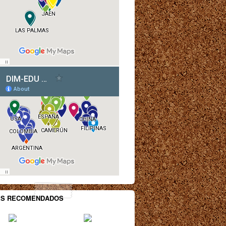
ES RECOMENDADOS