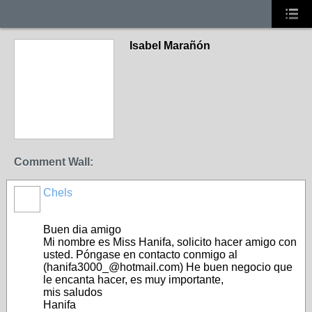
Isabel Marañón
Comment Wall:
Chels
Buen dia amigo
Mi nombre es Miss Hanifa, solicito hacer amigo con
usted. Póngase en contacto conmigo al
(hanifa3000_@hotmail.com) He buen negocio que
le encanta hacer, es muy importante,
mis saludos
Hanifa