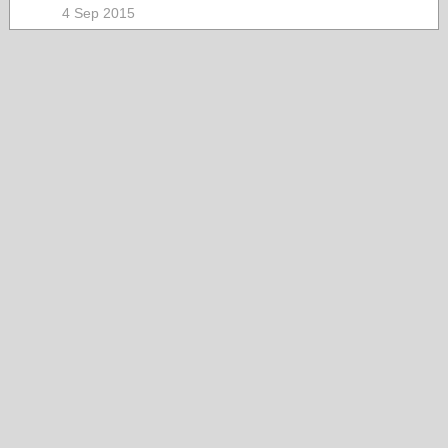
4 Sep 2015