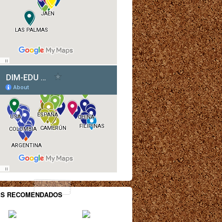
ES RECOMENDADOS