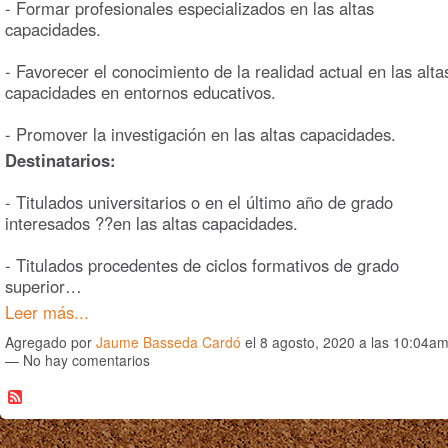
- Formar profesionales especializados en las altas
capacidades.
- Favorecer el conocimiento de la realidad actual en las alta
capacidades en entornos educativos.
- Promover la investigación en las altas capacidades.
Destinatarios:
- Titulados universitarios o en el último año de grado
interesados ??en las altas capacidades.
- Titulados procedentes de ciclos formativos de grado
superior…
Leer más...
Agregado por
Jaume Basseda Cardó
el 8 agosto, 2020 a las 10:04a
— No hay comentarios