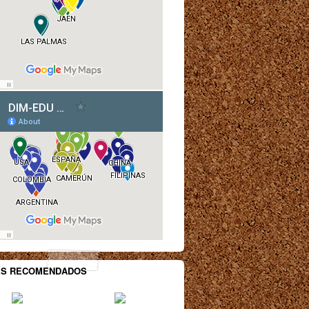
ES RECOMENDADOS