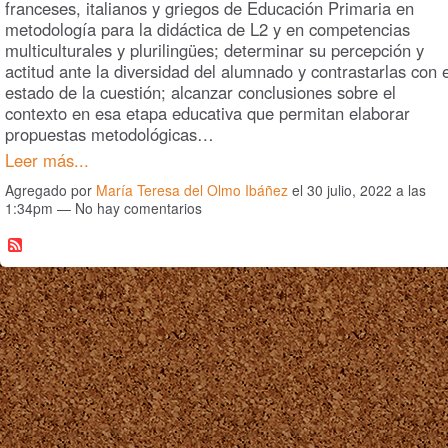
franceses, italianos y griegos de Educación Primaria en
metodología para la didáctica de L2 y en competencias
multiculturales y plurilingües; determinar su percepción y
actitud ante la diversidad del alumnado y contrastarlas con e
estado de la cuestión; alcanzar conclusiones sobre el
contexto en esa etapa educativa que permitan elaborar
propuestas metodológicas…
Leer más...
Agregado por
María Teresa del Olmo Ibáñez
el 30 julio, 2022 a las
1:34pm — No hay comentarios