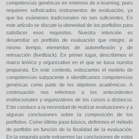
competencias genéricas en entornos de e-learning, pues
requieren sofisticados instrumentos de evaluación, ya
que los exámenes tradicionales no son suficientes. En
este artículo se discute la idoneidad de los portfolios para
satisfacer esos requisitos. Nuestra intención es
desarrollar un portfolio de evaluación que integre, al
mismo tiempo, elementos de autorreflexión y de
retroacción (feedback). En primer lugar, describimos el
marco teórico y organizativo en el que se basa nuestra
propuesta. En este contexto, esbozamos el modelo de
competencias subyacente e identificamos competencias
genéricas como parte de los objetivos académicos. A
continuación nos referimos a los antecedentes
institucionales y organizativos de los cursos a distancia.
Esto conduce a la necesidad de realizar evaluaciones y a
algunas conclusiones sobre la composición de los
portfolios. Como último paso básico, definimos el método
de portfolio en función de la finalidad de la evaluación.
En la segunda parte extraemos las conclusiones de estos