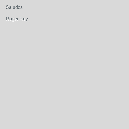
Saludos
Roger Rey