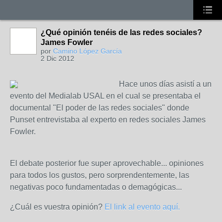
¿Qué opinión tenéis de las redes sociales?
James Fowler
por
Camino López García
2 Dic 2012
Hace unos días asistí a un
evento del Medialab USAL en el cual se presentaba el
documental "El poder de las redes sociales" donde
Punset entrevistaba al experto en redes sociales James
Fowler.
El debate posterior fue super aprovechable... opiniones
para todos los gustos, pero sorprendentemente, las
negativas poco fundamentadas o demagógicas...
¿Cuál es vuestra opinión?
El link al evento aquí.