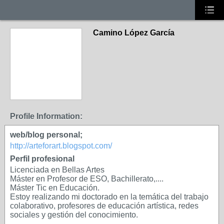
Camino López García
Profile Information:
web/blog personal;
http://arteforart.blogspot.com/
Perfil profesional
Licenciada en Bellas Artes
Máster en Profesor de ESO, Bachillerato,....
Máster Tic en Educación.
Estoy realizando mi doctorado en la temática del trabajo
colaborativo, profesores de educación artística, redes
sociales y gestión del conocimiento.