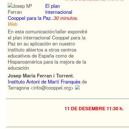
El plan
internacional
Cooppel para la Paz
..
30 minutos
.
Web
En esta comunicación/taller expondré
el plan internacional Cooppel para la
Paz en su aplicación en nuestro
instituto abiertos a otros centros
educativos de España como de
Hispanoamérica para la mejora de la
educación
Josep Maria Ferran i Torrent
.
Instituto Antoni de Martí Franquès
de
Tarragona <info@cooppel.org>
11 DE DESEMBRE
11:30 h.