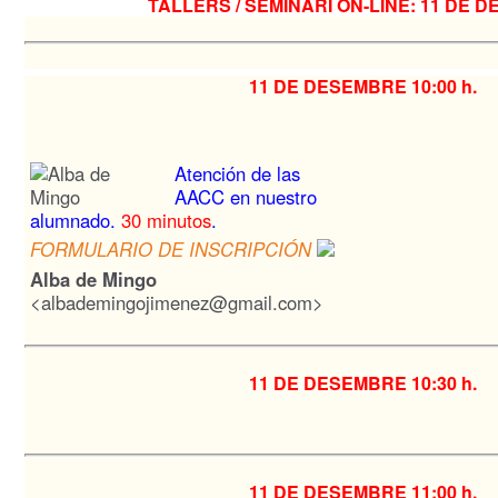
TALLERS / SEMINARI ON-LINE: 11 DE 
11 DE DESEMBRE
10:00 h.
Atención de las
AACC en nuestro
alumnado.
30 minutos
.
FORMULARIO DE INSCRIPCIÓN
Alba de Mingo
<albademingojimenez@gmail.com>
11 DE DESEMBRE
10:30 h.
11 DE DESEMBRE
11:00 h.