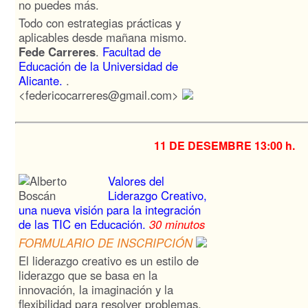
no puedes más.
Todo con estrategias prácticas y
aplicables desde mañana mismo.
Fede Carreres
.
Facultad de
Educación de la Universidad de
Alicante.
.
<federicocarreres@gmail.com>
11 DE DESEMBRE
13:00 h.
Valores del
Liderazgo Creativo,
una nueva visión para la integración
de las TIC en Educación.
30 minutos
FORMULARIO DE INSCRIPCIÓN
El liderazgo creativo es un estilo de
liderazgo que se basa en la
innovación, la imaginación y la
flexibilidad para resolver problemas,