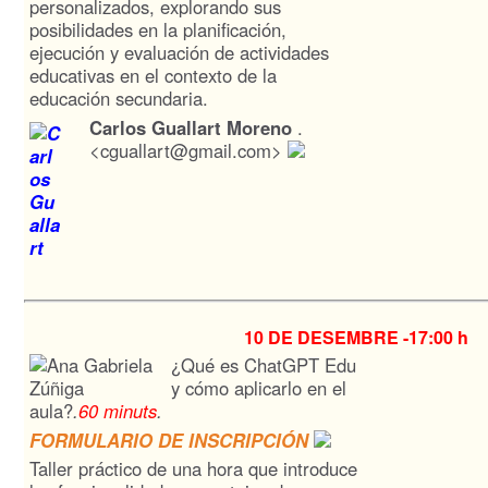
personalizados, explorando sus
posibilidades en la planificación,
ejecución y evaluación de actividades
educativas en el contexto de la
educación secundaria.
Carlos Guallart Moreno
.
<cguallart@gmail.com>
10 DE DESEMBRE -
17:00 h
¿Qué es ChatGPT Edu
y cómo aplicarlo en el
aula?
.
60 minuts
.
FORMULARIO DE INSCRIPCIÓN
Taller práctico de una hora que introduce