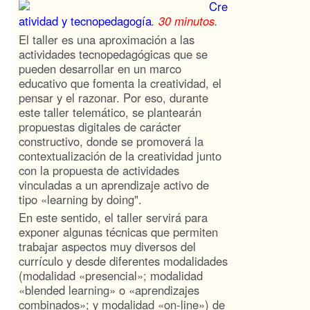
Cre
atividad y tecnopedagogía
.
30 minutos
.
El taller es una aproximación a las
actividades tecnopedagógicas que se
pueden desarrollar en un marco
educativo que fomenta la creatividad, el
pensar y el razonar. Por eso, durante
este taller telemático, se plantearán
propuestas digitales de carácter
constructivo, donde se promoverá la
contextualización de la creatividad junto
con la propuesta de actividades
vinculadas a un aprendizaje activo de
tipo «learning by doing".
En este sentido, el taller servirá para
exponer algunas técnicas que permiten
trabajar aspectos muy diversos del
currículo y desde diferentes modalidades
(modalidad «presencial»; modalidad
«blended learning» o «aprendizajes
combinados»; y modalidad «on-line») de