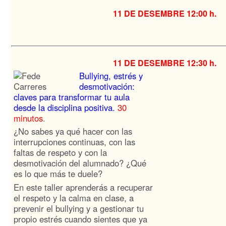
11 DE DESEMBRE
12:00 h.
11 DE DESEMBRE
12:30 h.
Bullying, estrés y
desmotivación:
claves para transformar tu aula
desde la disciplina positiva.
30
minutos
.
¿No sabes ya qué hacer con las
interrupciones continuas, con las
faltas de respeto y con la
desmotivación del alumnado? ¿Qué
es lo que más te duele?
En este taller aprenderás a recuperar
el respeto y la calma en clase, a
prevenir el bullying y a gestionar tu
propio estrés cuando sientes que ya