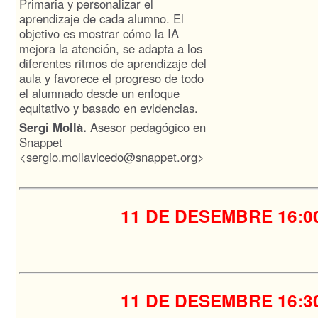
Primaria y personalizar el
aprendizaje de cada alumno. El
objetivo es mostrar cómo la IA
mejora la atención, se adapta a los
diferentes ritmos de aprendizaje del
aula y favorece el progreso de todo
el alumnado desde un enfoque
equitativo y basado en evidencias.
Sergi Mollà.
Asesor pedagógico en
Snappet
<sergio.mollavicedo@snappet.org>
11 DE DESEMBRE
16:0
11 DE DESEMBRE
16:3