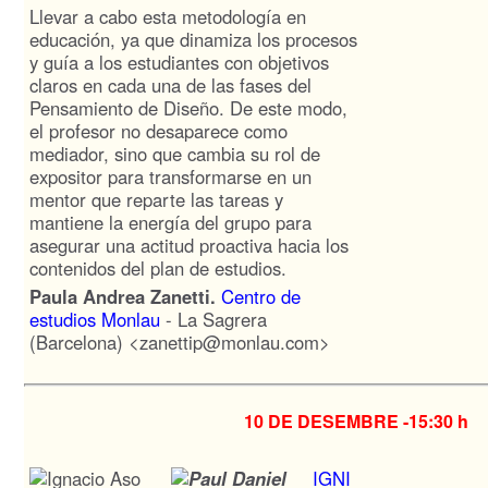
Llevar a cabo esta metodología en
educación, ya que dinamiza los procesos
y guía a los estudiantes con objetivos
claros en cada una de las fases del
Pensamiento de Diseño. De este modo,
el profesor no desaparece como
mediador, sino que cambia su rol de
expositor para transformarse en un
mentor que reparte las tareas y
mantiene la energía del grupo para
asegurar una actitud proactiva hacia los
contenidos del plan de estudios.
Paula Andrea Zanetti.
Centro de
estudios Monlau
- La Sagrera
(Barcelona) <zanettip@monlau.com>
10 DE DESEMBRE -
15:30 h
IGNI