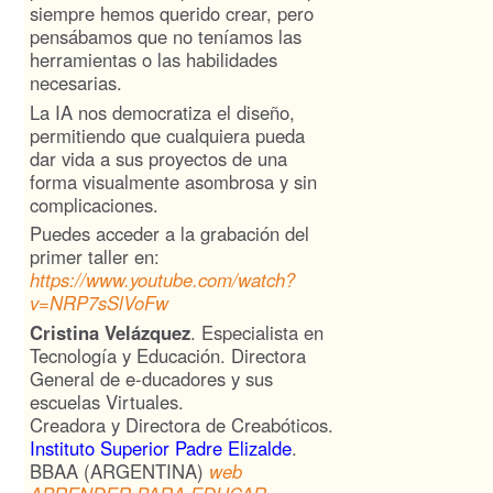
siempre hemos querido crear, pero
pensábamos que no teníamos las
herramientas o las habilidades
necesarias.
La IA nos democratiza el diseño,
permitiendo que cualquiera pueda
dar vida a sus proyectos de una
forma visualmente asombrosa y sin
complicaciones.
Puedes acceder a la grabación del
primer taller en:
https://www.youtube.com/watch?
v=NRP7sSlVoFw
Cristina Velázquez
. Especialista en
Tecnología y Educación. Directora
General de e-ducadores y sus
escuelas Virtuales.
Creadora y Directora de Creabóticos.
Instituto Superior Padre Elizalde
.
BBAA (ARGENTINA)
web