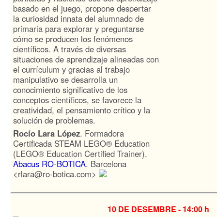
basado en el juego, propone despertar
la curiosidad innata del alumnado de
primaria para explorar y preguntarse
cómo se producen los fenómenos
científicos. A través de diversas
situaciones de aprendizaje alineadas con
el currículum y gracias al trabajo
manipulativo se desarrolla un
conocimiento significativo de los
conceptos científicos, se favorece la
creatividad, el pensamiento crítico y la
solución de problemas.
Rocío Lara López
. Formadora
Certificada STEAM LEGO® Education
(LEGO® Education Certified Trainer).
Abacus RO-BOTICA
. Barcelona
<rlara@ro-botica.com>
10 DE DESEMBRE -
14:00 h