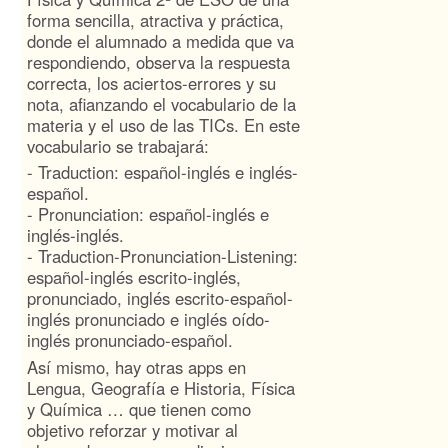
forma sencilla, atractiva y práctica,
donde el alumnado a medida que va
respondiendo, observa la respuesta
correcta, los aciertos-errores y su
nota, afianzando el vocabulario de la
materia y el uso de las TICs. En este
vocabulario se trabajará:
- Traduction: español-inglés e inglés-
español.
- Pronunciation: español-inglés e
inglés-inglés.
- Traduction-Pronunciation-Listening:
español-inglés escrito-inglés,
pronunciado, inglés escrito-español-
inglés pronunciado e inglés oído-
inglés pronunciado-español.
Así mismo, hay otras apps en
Lengua, Geografía e Historia, Física
y Química … que tienen como
objetivo reforzar y motivar al