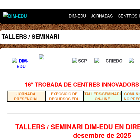
DIM-EDU
JORNADAS
CENTROS 
TALLERS / SEMINARI
16ª TROBADA DE CENTRES INNOVADORS
JORNADA
EXPOSICIÓ DE
TALLERS/SEMINARI
COMUNI
PRESENCIAL
RECURSOS EDU
ON-LINE
NO PRE
TALLERS / SEMINARI DIM-EDU EN DIREC
desembre de 2025