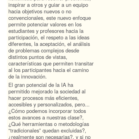
inspirar a otros y guiar a un equipo
hacia objetivos nuevos o no
convencionales, este nuevo enfoque
permite potenciar valores en los
estudiantes y profesores hacia la
participación, el respeto a las ideas
diferentes, la aceptación, el análisis
de problemas complejos desde
distintos puntos de vistas,
características que permiten transitar
al los participantes hacia el camino
de la innovación.
El gran potencial de la IA ha
permitido mejorado la sociedad al
hacer procesos más eficientes,
accesibles y personalizados, pero...
¿Cómo podemos incorporar todos
estos avances a nuestras clase?,
¿Qué herramientas o metodologías
“tradicionales” quedan excluidas?,
¿realmente son necesarias?, y si no