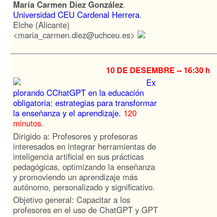
María Carmen Díez González
.
Universidad CEU Cardenal Herrera
.
Elche (Alicante)
<maria_carmen.diez@uchceu.es>
10 DE DESEMBRE --
16:30 h
Ex
plorando CChatGPT en la educación
obligatoria: estrategias para transformar
la enseñanza y el aprendizaje
.
120
minutos
.
Dirigido a: Profesores y profesoras
interesados en integrar herramientas de
inteligencia artificial en sus prácticas
pedagógicas, optimizando la enseñanza
y promoviendo un aprendizaje más
autónomo, personalizado y significativo.
Objetivo general: Capacitar a los
profesores en el uso de ChatGPT y GPT