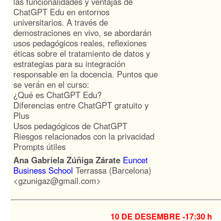
las funcionalidades y ventajas de
ChatGPT Edu en entornos
universitarios. A través de
demostraciones en vivo, se abordarán
usos pedagógicos reales, reflexiones
éticas sobre el tratamiento de datos y
estrategias para su integración
responsable en la docencia. Puntos que
se verán en el curso:
¿Qué es ChatGPT Edu?
Diferencias entre ChatGPT gratuito y
Plus
Usos pedagógicos de ChatGPT
Riesgos relacionados con la privacidad
Prompts útiles
Ana Gabriela Zúñiga Zárate
Euncet
Business School
Terrassa (Barcelona)
<gzunigaz@gmail.com>
10 DE DESEMBRE -
17:30 h