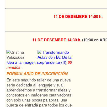
11 DE DESEMBRE
14:00 h.
11 DE DESEMBRE
14:30 h.
(10:30 en A
Transformando
Aulas con IA: De la
idea a la imagen sorprendente (II)
60
minutos
FORMULARIO DE INSCRIPCIÓN
En este segundo taller de una nueva
serie dedicada al lenguaje visual,
aprenderemos a transformar ideas y
conceptos en imágenes cautivadoras
con solo unas pocas palabras. una
puerta de entrada para todos los que