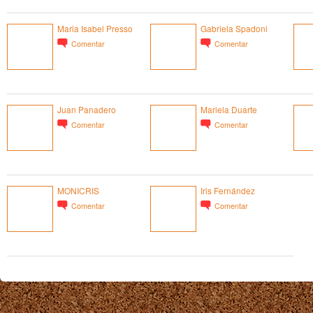
Maria Isabel Presso
Gabriela Spadoni
Comentar
Comentar
Juan Panadero
Mariela Duarte
Comentar
Comentar
MONICRIS
Iris Fernández
Comentar
Comentar