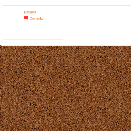
Bibiana
Comentar