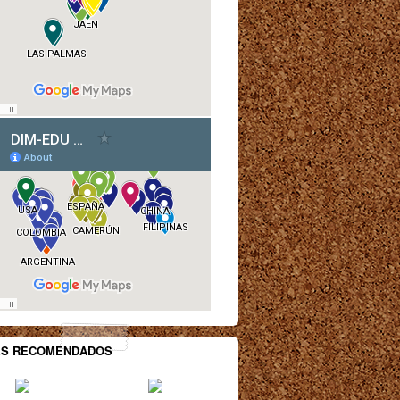
ES RECOMENDADOS